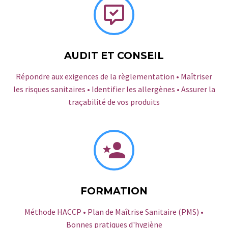


AUDIT ET CONSEIL
Répondre aux exigences de la règlementation • Maîtriser
les risques sanitaires • Identifier les allergènes • Assurer la
traçabilité de vos produits


FORMATION
Méthode HACCP • Plan de Maîtrise Sanitaire (PMS) •
Bonnes pratiques d'hygiène