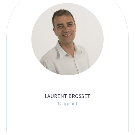
LAURENT BROSSET
Dirigeant