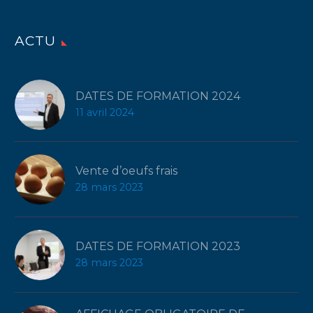
ACTU
DATES DE FORMATION 2024
11 avril 2024
Vente d’oeufs frais
28 mars 2023
DATES DE FORMATION 2023
28 mars 2023