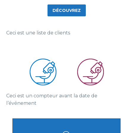
DÉCOUVREZ
Ceci est une liste de clients
Ceci est un compteur avant la date de
l’événement