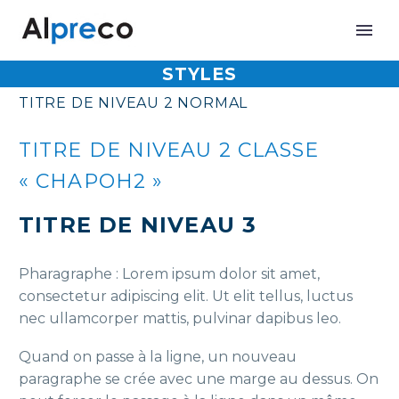
STYLES
TITRE DE NIVEAU 2 NORMAL
TITRE DE NIVEAU 2 CLASSE
« CHAPOH2 »
TITRE DE NIVEAU 3
Pharagraphe : Lorem ipsum dolor sit amet,
consectetur adipiscing elit. Ut elit tellus, luctus
nec ullamcorper mattis, pulvinar dapibus leo.
Quand on passe à la ligne, un nouveau
paragraphe se crée avec une marge au dessus. On