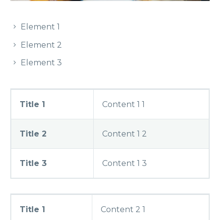
Element 1
Element 2
Element 3
Title 1
Content 1 1
Title 2
Content 1 2
Title 3
Content 1 3
Title 1
Content 2 1